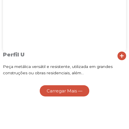
Perfil U
Peça metálica versátil e resistente, utilizada em grandes
construções ou obras residenciais, além…
Carregar Mais —