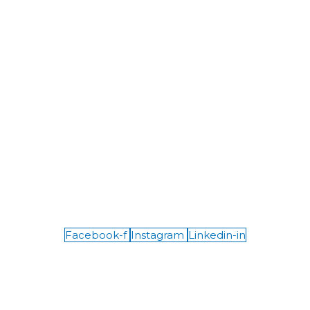
Facebook-f
Instagram
Linkedin-in