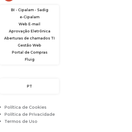
BI - Cipalam - Sadig
e-Cipalam
Web E-mail
Aprovação Eletrônica
Aberturas de chamados TI
Gestão Web
Portal de Compras
Fluig
Idioma
PT
Política de Cookies
Política de Privacidade
Termos de Uso