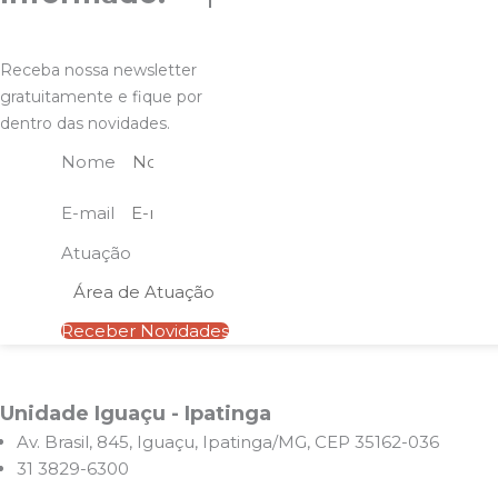
Receba nossa newsletter
gratuitamente e fique por
dentro das novidades.
Nome
E-mail
Atuação
Receber Novidades
Unidade Iguaçu - Ipatinga
Av. Brasil, 845, Iguaçu, Ipatinga/MG, CEP 35162-036
31 3829-6300