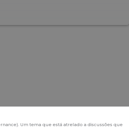
vernance). Um tema que está atrelado a discussões que