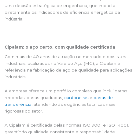
uma decisão estratégica de engenharia, que impacta
diretamente os indicadores de eficiência energética da
indústria.
Cipalam: o aço certo, com qualidade certificada
Com mais de 40 anos de atuação no mercado e dois sites
industriais localizados no Vale do Aço (MG), a Cipalam é
referência na fabricação de aço de qualidade para aplicações
industriais.
A empresa oferece um portfólio completo que inclui barras
redondas, barras quadradas,
cantoneiras
e
barras de
transferência
, atendendo às exigências técnicas mais
rigorosas do setor.
A Cipalam é certificada pelas normas ISO 9001 e ISO 14001,
garantindo qualidade consistente e responsabilidade