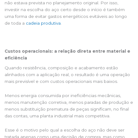
não estava prevista no planejamento original. Por isso,
investir na escolha do aço certo desde o início é também
uma forma de evitar gastos energéticos evitáveis ao longo
de toda a
cadeia produtiva
.
Custos operacionais: a relação direta entre material e
eficiência
Quando resistência, composição e acabamento estão
alinhados com a aplicação real, o resultado é uma operação
mais previsível e com custos operacionais mais baixos.
Menos energia consumida por ineficiências mecânicas,
menos manutenção corretiva, menos paradas de produção e
menos substituição prematura de peças significam, no final
das contas, uma planta industrial mais competitiva.
Esse é o motivo pelo qual a escolha do aço não deve ser
tratada apenas como uma decisão de compra, mas como