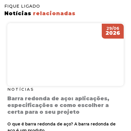
FIQUE LIGADO
Notícias
relacionadas
29/06
2026
NOTÍCIAS
Barra redonda de aço: aplicações,
especificações e como escolher a
certa para o seu projeto
O que é barra redonda de aço? A barra redonda de
aço é um produto…