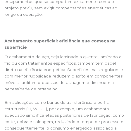
equipamentos que se comportam exatamente como o
projeto previu, sem exigir compensações energéticas ao
longo da operação.
Acabamento superficial: eficiência que começa na
superfície
O acabamento do aço, seja laminado a quente, laminado a
frio ou com tratamentos específicos, também tem papel
direto na eficiência energética. Superfícies mais regulares e
com menor rugosidade reduzem o atrito em componentes
móveis, facilitam processos de usinagem e diminuem a
necessidade de retrabalho.
Em aplicações como barras de transferência e perfis
estruturais (H, W, U, I), por exemplo, um acabamento
adequado simplifica etapas posteriores de fabricação, como
corte, dobra e soldagem, reduzindo o tempo de processo e,
consequentemente, o consumo energético associado a