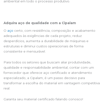
ambiental em todo o processo produtivo.
Adquira aço de qualidade com a Cipalam
O
aço
certo, com resistência, composição e acabamento
adequados às exigências de cada projeto, reduz
desperdícios, aumenta a durabilidade de máquinas e
estruturas e diminui custos operacionais de forma
consistente e mensurável.
Para todos os setores que buscam aliar produtividade,
qualidade e responsabilidade ambiental, contar com um
fornecedor que oferece aço certificado e atendimento
especializado, a Cipalam, é um passo decisivo para
transformar a escolha do material em vantagem competitiva
real.
Garanta seu material certificado falando conosco!