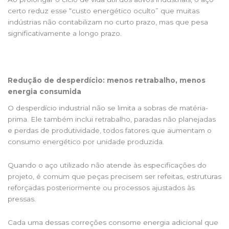
certo reduz esse “custo energético oculto” que muitas
indústrias não contabilizam no curto prazo, mas que pesa
significativamente a longo prazo.
Redução de desperdício: menos retrabalho, menos
energia consumida
O desperdício industrial não se limita a sobras de matéria-
prima. Ele também inclui retrabalho, paradas não planejadas
e perdas de produtividade, todos fatores que aumentam o
consumo energético por unidade produzida.
Quando o aço utilizado não atende às especificações do
projeto, é comum que peças precisem ser refeitas, estruturas
reforçadas posteriormente ou processos ajustados às
pressas.
Cada uma dessas correções consome energia adicional que