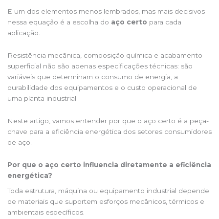
E um dos elementos menos lembrados, mas mais decisivos
nessa equação é a escolha do
aço certo
para cada
aplicação.
Resistência mecânica, composição química e acabamento
superficial não são apenas especificações técnicas: são
variáveis que determinam o consumo de energia, a
durabilidade dos equipamentos e o custo operacional de
uma planta industrial.
Neste artigo, vamos entender por que o aço certo é a peça-
chave para a eficiência energética dos setores consumidores
de aço.
Por que o aço certo influencia diretamente a eficiência
energética?
Toda estrutura, máquina ou equipamento industrial depende
de materiais que suportem esforços mecânicos, térmicos e
ambientais específicos.