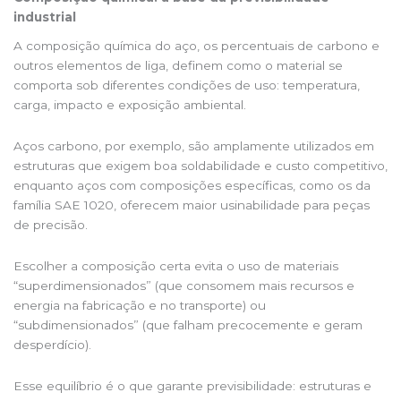
industrial
A composição química do aço, os percentuais de carbono e
outros elementos de liga, definem como o material se
comporta sob diferentes condições de uso: temperatura,
carga, impacto e exposição ambiental.
Aços carbono, por exemplo, são amplamente utilizados em
estruturas que exigem boa soldabilidade e custo competitivo,
enquanto aços com composições específicas, como os da
família SAE 1020, oferecem maior usinabilidade para peças
de precisão.
Escolher a composição certa evita o uso de materiais
“superdimensionados” (que consomem mais recursos e
energia na fabricação e no transporte) ou
“subdimensionados” (que falham precocemente e geram
desperdício).
Esse equilíbrio é o que garante previsibilidade: estruturas e