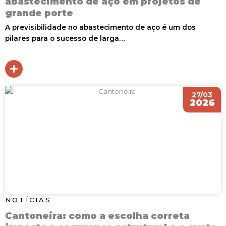
abastecimento de aço em projetos de
grande porte
A previsibilidade no abastecimento de aço é um dos
pilares para o sucesso de larga…
27/03
2026
NOTÍCIAS
Cantoneira: como a escolha correta