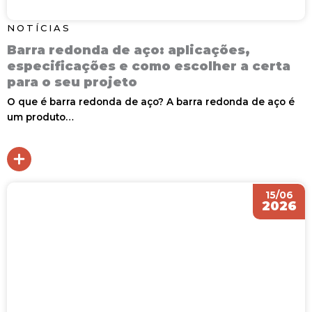
NOTÍCIAS
Barra redonda de aço: aplicações,
especificações e como escolher a certa
para o seu projeto
O que é barra redonda de aço? A barra redonda de aço é
um produto…
15/06
2026