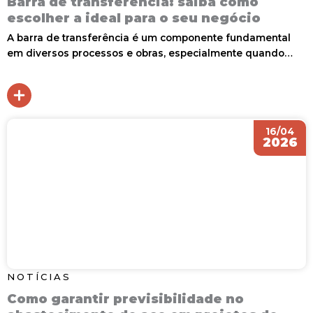
Barra de transferência: saiba como
escolher a ideal para o seu negócio
A barra de transferência é um componente fundamental
em diversos processos e obras, especialmente quando…
16/04
2026
NOTÍCIAS
Como garantir previsibilidade no