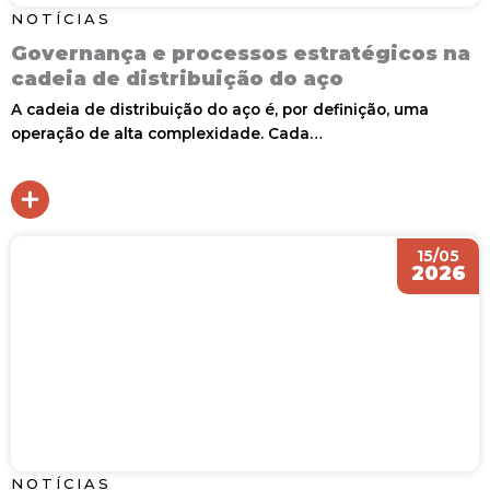
NOTÍCIAS
Governança e processos estratégicos na
cadeia de distribuição do aço
A cadeia de distribuição do aço é, por definição, uma
operação de alta complexidade. Cada…
15/05
2026
NOTÍCIAS