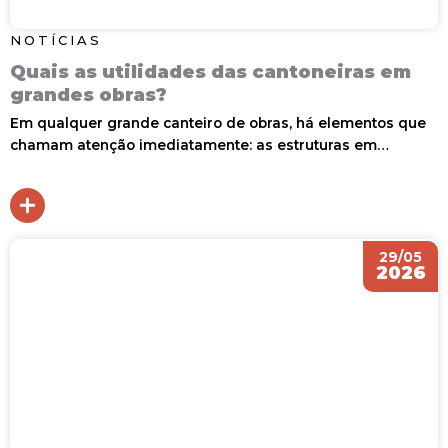
NOTÍCIAS
Quais as utilidades das cantoneiras em
grandes obras?
Em qualquer grande canteiro de obras, há elementos que
chamam atenção imediatamente: as estruturas em…
29/05
2026