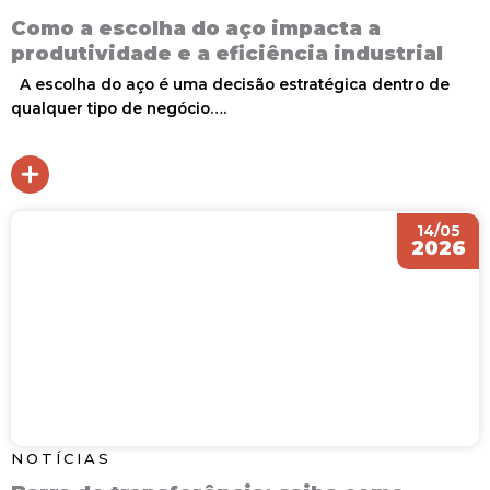
Como a escolha do aço impacta a
produtividade e a eficiência industrial
A escolha do aço é uma decisão estratégica dentro de
qualquer tipo de negócio….
14/05
2026
NOTÍCIAS