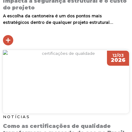
impacta a segurança estrutural e o custo
do projeto
A escolha da cantoneira é um dos pontos mais
estratégicos dentro de qualquer projeto estrutural…
12/03
2026
NOTÍCIAS
Como as certificações de qualidade