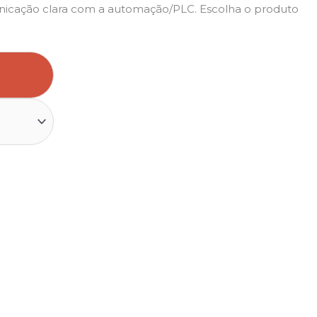
unicação clara com a automação/PLC. Escolha o produto