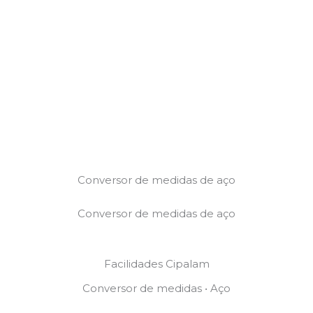
Conversor de medidas de aço
Conversor de medidas de aço
Facilidades Cipalam
Conversor de medidas
• Aço