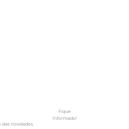
Fique
Informado!
 das novidades.