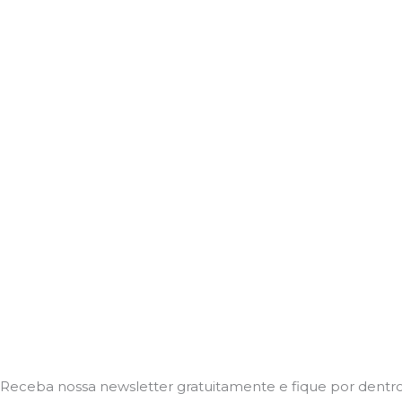
Receba nossa newsletter gratuitamente e fique por dentro