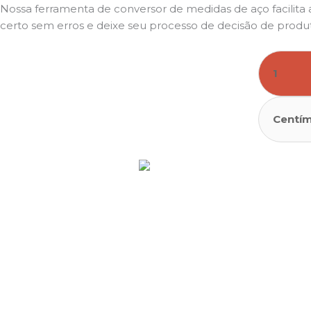
Nossa ferramenta de conversor de medidas de aço facilit
certo sem erros e deixe seu processo de decisão de produ