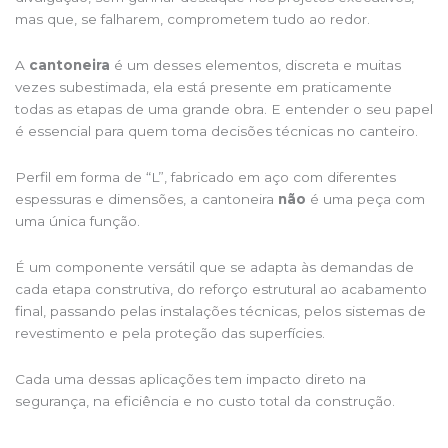
mas que, se falharem, comprometem tudo ao redor.
A
cantoneira
é um desses elementos, discreta e muitas
vezes subestimada, ela está presente em praticamente
todas as etapas de uma grande obra. E entender o seu papel
é essencial para quem toma decisões técnicas no canteiro.
Perfil em forma de “L”, fabricado em aço com diferentes
espessuras e dimensões, a cantoneira
não
é uma peça com
uma única função.
É um componente versátil que se adapta às demandas de
cada etapa construtiva, do reforço estrutural ao acabamento
final, passando pelas instalações técnicas, pelos sistemas de
revestimento e pela proteção das superfícies.
Cada uma dessas aplicações tem impacto direto na
segurança, na eficiência e no custo total da construção.