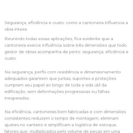
Segurança, eficiência e custo: como a cantoneira influencia a
obra inteira
Reunindo todas essas aplicações, fica evidente que a
cantoneira exerce influência sobre três dimensões que todo
gestor de obras acompanha de perto: segurança, eficiência e
custo.
Na segurança, perfis com resistência e dimensionamento
adequados garantem que juntas, suportes e proteções
cumpram seu papel ao longo de toda a vida útil da
edificação, sem deformações progressivas ou falhas
inesperadas.
Na eficiência, cantoneiras bem fabricadas e com dimensões
consistentes reduzem o tempo de montagem, eliminam
ajustes no canteiro e simplificam a logística de estoque,
fatores que, multiplicados pelo volume de peças em uma