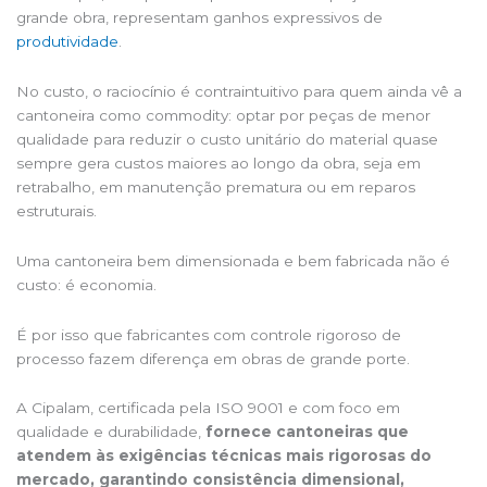
grande obra, representam ganhos expressivos de
produtividade
.
No custo, o raciocínio é contraintuitivo para quem ainda vê a
cantoneira como commodity: optar por peças de menor
qualidade para reduzir o custo unitário do material quase
sempre gera custos maiores ao longo da obra, seja em
retrabalho, em manutenção prematura ou em reparos
estruturais.
Uma cantoneira bem dimensionada e bem fabricada não é
custo: é economia.
É por isso que fabricantes com controle rigoroso de
processo fazem diferença em obras de grande porte.
A Cipalam, certificada pela ISO 9001 e com foco em
qualidade e durabilidade,
fornece cantoneiras que
atendem às exigências técnicas mais rigorosas do
mercado, garantindo consistência dimensional,