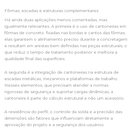
Fôrmas, escadas e estruturas complementares
Há ainda duas aplicações menos comentadas, mas
igualmente relevantes. A primeira é o uso de cantoneiras em
fôrmas de concreto: fixadas nas bordas e cantos das fôrmas,
elas garantem o alinhamento preciso durante a concretagem
e resultam em arestas bem definidas nas peças estruturais, o
que reduz o tempo de tratamento posterior e melhora a
qualidade final das superfícies.
A segunda é a integração de cantoneiras na estrutura de
escadas metálicas, mezaninos e plataformas de trabalho.
Nesses elementos, que precisam atender a normas
rigorosas de segurança e suportar cargas dinâmicas, a
cantoneira é parte do cálculo estrutural e não um acessório.
A resistência do perfil, o controle da solda e a precisão das
dimensões são fatores que influenciam diretamente a
aprovação do projeto e a segurança dos usuários.