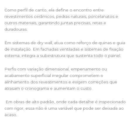
Como perfil de canto, ela define o encontro entre
revestimentos cerâmicos, pedras naturais, porcelanatos e
outros materiais, garantindo juntas precisas, retas e
duradouras.
Em sistemas de dry wall, atua como reforço de quinas e guia
de instalação. Em fachadas ventiladas e sistemas de fixação
externa, integra a subestrutura que sustenta todo o painel.
Perfis com variação dimensional, empenamento ou
acabamento superficial irregular comprometem o
alinhamento dos revestimentos e exigem correções que
atrasam o cronograma e aumentam o custo.
Em obras de alto padrão, onde cada detalhe é inspecionado
com rigor, essa não é uma variável que pode ser deixada ao
acaso.