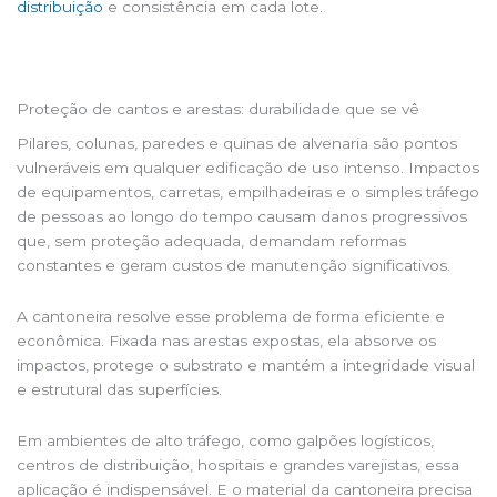
distribuição
e consistência em cada lote.
Proteção de cantos e arestas: durabilidade que se vê
Pilares, colunas, paredes e quinas de alvenaria são pontos
vulneráveis em qualquer edificação de uso intenso. Impactos
de equipamentos, carretas, empilhadeiras e o simples tráfego
de pessoas ao longo do tempo causam danos progressivos
que, sem proteção adequada, demandam reformas
constantes e geram custos de manutenção significativos.
A cantoneira resolve esse problema de forma eficiente e
econômica. Fixada nas arestas expostas, ela absorve os
impactos, protege o substrato e mantém a integridade visual
e estrutural das superfícies.
Em ambientes de alto tráfego, como galpões logísticos,
centros de distribuição, hospitais e grandes varejistas, essa
aplicação é indispensável. E o material da cantoneira precisa