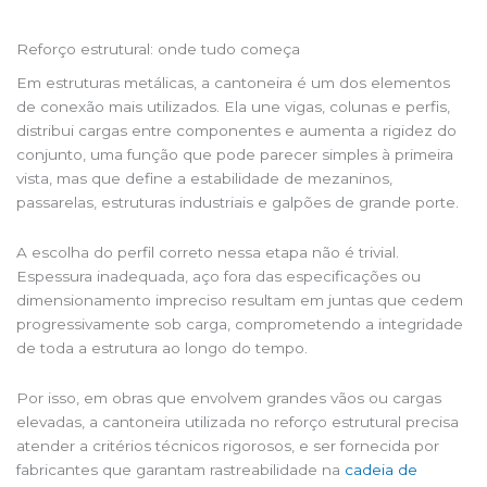
Reforço estrutural: onde tudo começa
Em estruturas metálicas, a cantoneira é um dos elementos
de conexão mais utilizados. Ela une vigas, colunas e perfis,
distribui cargas entre componentes e aumenta a rigidez do
conjunto, uma função que pode parecer simples à primeira
vista, mas que define a estabilidade de mezaninos,
passarelas, estruturas industriais e galpões de grande porte.
A escolha do perfil correto nessa etapa não é trivial.
Espessura inadequada, aço fora das especificações ou
dimensionamento impreciso resultam em juntas que cedem
progressivamente sob carga, comprometendo a integridade
de toda a estrutura ao longo do tempo.
Por isso, em obras que envolvem grandes vãos ou cargas
elevadas, a cantoneira utilizada no reforço estrutural precisa
atender a critérios técnicos rigorosos, e ser fornecida por
fabricantes que garantam rastreabilidade na
cadeia de