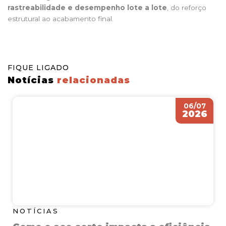
rastreabilidade e desempenho lote a lote
, do reforço
estrutural ao acabamento final.
FIQUE LIGADO
Notícias
relacionadas
06/07
2026
NOTÍCIAS