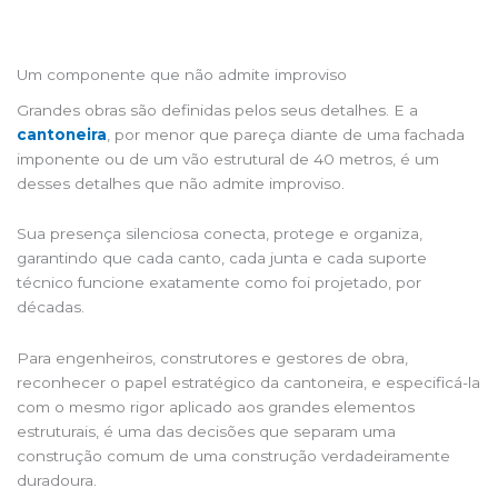
Um componente que não admite improviso
Grandes obras são definidas pelos seus detalhes. E a
cantoneira
, por menor que pareça diante de uma fachada
imponente ou de um vão estrutural de 40 metros, é um
desses detalhes que não admite improviso.
Sua presença silenciosa conecta, protege e organiza,
garantindo que cada canto, cada junta e cada suporte
técnico funcione exatamente como foi projetado, por
décadas.
Para engenheiros, construtores e gestores de obra,
reconhecer o papel estratégico da cantoneira, e especificá-la
com o mesmo rigor aplicado aos grandes elementos
estruturais, é uma das decisões que separam uma
construção comum de uma construção verdadeiramente
duradoura.