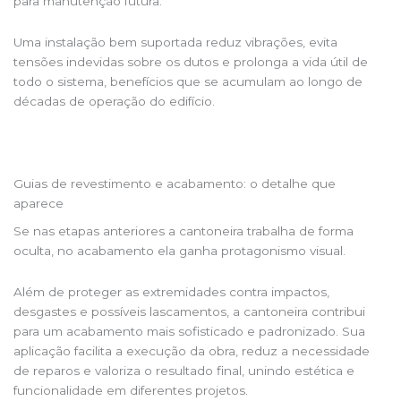
para manutenção futura.
Uma instalação bem suportada reduz vibrações, evita
tensões indevidas sobre os dutos e prolonga a vida útil de
todo o sistema, benefícios que se acumulam ao longo de
décadas de operação do edifício.
Guias de revestimento e acabamento: o detalhe que
aparece
Se nas etapas anteriores a cantoneira trabalha de forma
oculta, no acabamento ela ganha protagonismo visual.
Além de proteger as extremidades contra impactos,
desgastes e possíveis lascamentos, a cantoneira contribui
para um acabamento mais sofisticado e padronizado. Sua
aplicação facilita a execução da obra, reduz a necessidade
de reparos e valoriza o resultado final, unindo estética e
funcionalidade em diferentes projetos.