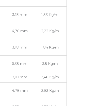
3,18 mm
1,53 Kg/m
4,76 mm
2,22 Kg/m
3,18 mm
1,84 Kg/m
6,35 mm
3,5 Kg/m
3,18 mm
2,46 Kg/m
4,76 mm
3,63 Kg/m