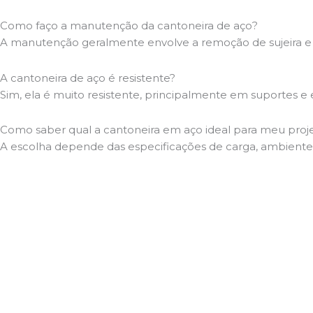
Como faço a manutenção da cantoneira de aço?
A manutenção geralmente envolve a remoção de sujeira e
A cantoneira de aço é resistente?
Sim, ela é muito resistente, principalmente em suportes e 
Como saber qual a cantoneira em aço ideal para meu proj
A escolha depende das especificações de carga, ambiente 