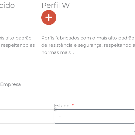
ecido
Perfil W
is alto padrão
Perfis fabricados com o mais alto padrão
, respeitando as
de resistência e segurança, respeitando 
normas mais…
Empresa
Estado