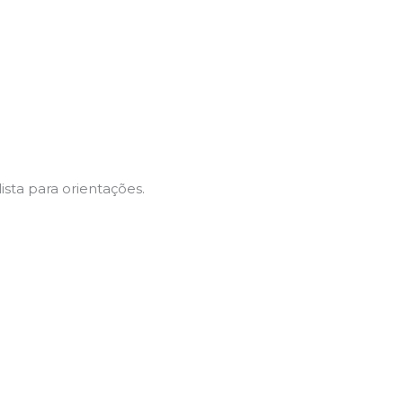
sta para orientações.