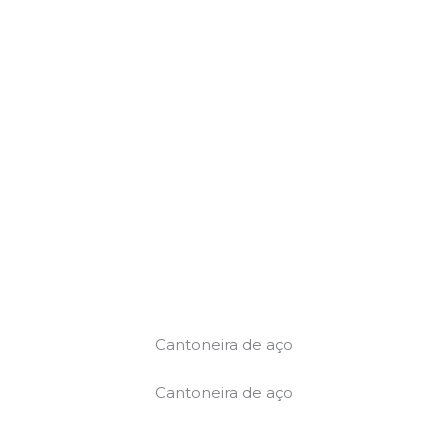
Cantoneira de aço
Cantoneira de aço