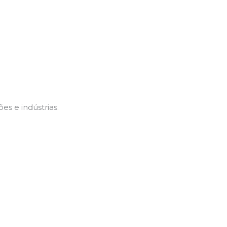
es e indústrias.