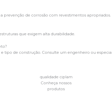
 a prevenção de corrosão com revestimentos apropriados.
estruturas que exigem alta durabilidade.
eto?
e tipo de construção. Consulte um engenheiro ou especiali
qualidade ciplam
Conheça nossos
produtos