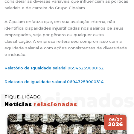
considerar as diversas variáveis que influenciam as políticas
salariais e de carreira do Grupo Cipalam.
A Cipalam enfatiza que, em sua avaliação interna, não
identifica disparidades injustificadas nos salários de seus
empregados, seja por gênero ou qualquer outra
classificação. A empresa reitera seu compromisso com a
equidade salarial e com ações consistentes de diversidade
e inclusão.
Relatório de Igualdade salarial 06943259000152
Relatorio de igualdade salarial 06943259000314
FIQUE LIGADO
Notícias
relacionadas
06/07
2026