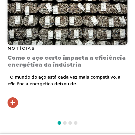
NOTÍCIAS
Como o aço certo impacta a eficiência
energética da indústria
O mundo do aço está cada vez mais competitivo, a
eficiência energética deixou de…