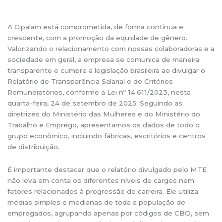
A Cipalam está comprometida, de forma contínua e
crescente, com a promoção da equidade de gênero.
Valorizando o relacionamento com nossas colaboradoras e a
sociedade em geral, a empresa se comunica de maneira
transparente e cumpre a legislação brasileira ao divulgar o
Relatório de Transparência Salarial e de Critérios
Remuneratórios, conforme a Lei nº 14.611/2023, nesta
quarta-feira, 24 de setembro de 2025. Seguindo as
diretrizes do Ministério das Mulheres e do Ministério do
Trabalho e Emprego, apresentamos os dados de todo o
grupo econômico, incluindo fábricas, escritórios e centros
de distribuição.
É importante destacar que o relatório divulgado pelo MTE
não leva em conta os diferentes níveis de cargos nem
fatores relacionados à progressão de carreira. Ele utiliza
médias simples e medianas de toda a população de
empregados, agrupando apenas por códigos de CBO, sem