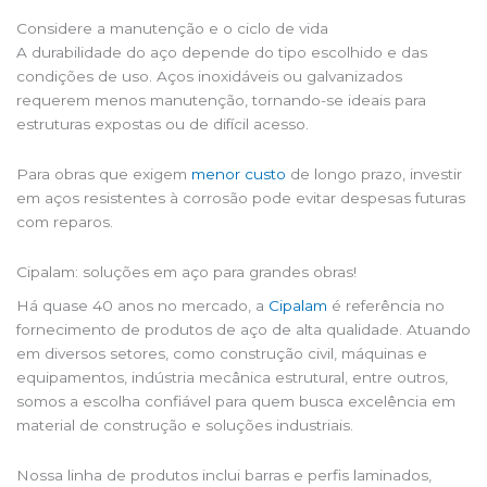
Considere a manutenção e o ciclo de vida
A durabilidade do aço depende do tipo escolhido e das
condições de uso. Aços inoxidáveis ou galvanizados
requerem menos manutenção, tornando-se ideais para
estruturas expostas ou de difícil acesso.
Para obras que exigem
menor custo
de longo prazo, investir
em aços resistentes à corrosão pode evitar despesas futuras
com reparos.
Cipalam: soluções em aço para grandes obras!
Há quase 40 anos no mercado, a
Cipalam
é referência no
fornecimento de produtos de aço de alta qualidade. Atuando
em diversos setores, como construção civil, máquinas e
equipamentos, indústria mecânica estrutural, entre outros,
somos a escolha confiável para quem busca excelência em
material de construção e soluções industriais.
Nossa linha de produtos inclui barras e perfis laminados,