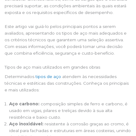
precisará suportar, as condições ambientais às quais estará
exposta e os requisitos específicos de desempenho.
Este artigo vai guiá-lo pelos principais pontos a serem
avaliados, apresentando os tipos de aço mais adequados e
os critérios técnicos que garantem uma seleção assertiva.
Com essas informações, você poderá tomar uma decisão
que combina eficiência, segurança e custo-benefício.
Tipos de aço mais utilizados em grandes obras
Determinados
tipos de aço
atendem às necessidades
técnicas e estéticas das construções. Conheça os principais
e mais utilizados:
Aço carbono:
composição simples de ferro e carbono, é
usado em vigas, pilares e treliças devido à sua alta
resistência e baixo custo.
Aço inoxidável:
resistente à corrosão graças ao cromo, é
ideal para fachadas e estruturas em áreas costeiras, unindo