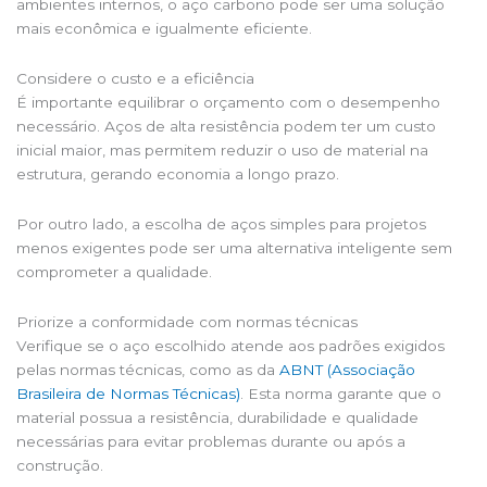
ambientes internos, o aço carbono pode ser uma solução
mais econômica e igualmente eficiente.
Considere o custo e a eficiência
É importante equilibrar o orçamento com o desempenho
necessário. Aços de alta resistência podem ter um custo
inicial maior, mas permitem reduzir o uso de material na
estrutura, gerando economia a longo prazo.
Por outro lado, a escolha de aços simples para projetos
menos exigentes pode ser uma alternativa inteligente sem
comprometer a qualidade.
Priorize a conformidade com normas técnicas
Verifique se o aço escolhido atende aos padrões exigidos
pelas normas técnicas, como as da
ABNT (Associação
Brasileira de Normas Técnicas)
. Esta norma garante que o
material possua a resistência, durabilidade e qualidade
necessárias para evitar problemas durante ou após a
construção.