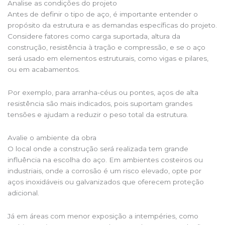
Analise as condições do projeto
Antes de definir o tipo de aço, é importante entender o
propósito da estrutura e as demandas específicas do projeto.
Considere fatores como carga suportada, altura da
construção, resistência à tração e compressão, e se o aço
será usado em elementos estruturais, como vigas e pilares,
ou em acabamentos.
Por exemplo, para arranha-céus ou pontes, aços de alta
resistência são mais indicados, pois suportam grandes
tensões e ajudam a reduzir o peso total da estrutura.
Avalie o ambiente da obra
O local onde a construção será realizada tem grande
influência na escolha do aço. Em ambientes costeiros ou
industriais, onde a corrosão é um risco elevado, opte por
aços inoxidáveis ou galvanizados que oferecem proteção
adicional.
Já em áreas com menor exposição a intempéries, como