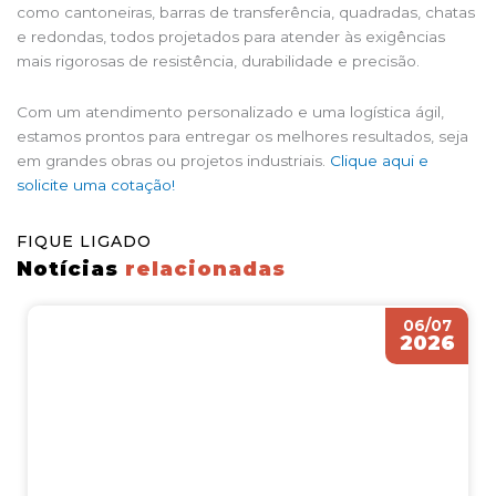
como cantoneiras, barras de transferência, quadradas, chatas
e redondas, todos projetados para atender às exigências
mais rigorosas de resistência, durabilidade e precisão.
Com um atendimento personalizado e uma logística ágil,
estamos prontos para entregar os melhores resultados, seja
em grandes obras ou projetos industriais.
Clique aqui e
solicite uma cotação!
FIQUE LIGADO
Notícias
relacionadas
06/07
2026