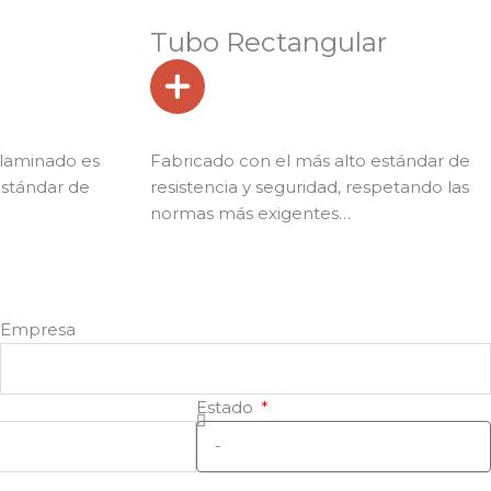
Tubo Rectangular
 laminado es
Fabricado con el más alto estándar de
estándar de
resistencia y seguridad, respetando las
normas más exigentes…
Empresa
Estado