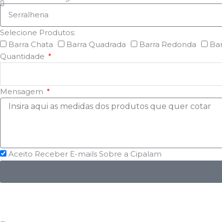
Selecione Produtos:
Barra Chata
Barra Quadrada
Barra Redonda
Bar
Quantidade
Mensagem
Aceito Receber E-mails Sobre a Cipalam