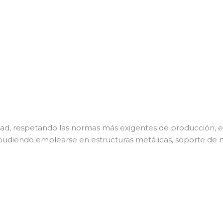
idad, respetando las normas más exigentes de producción, 
a pudiendo emplearse en estructuras metálicas, soporte de 