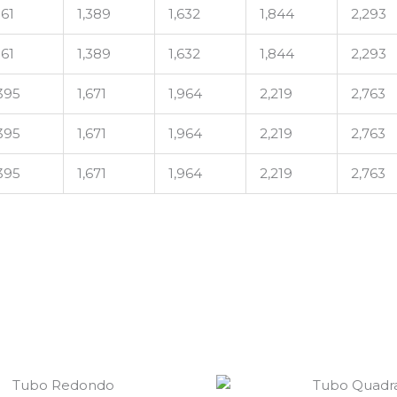
161
1,389
1,632
1,844
2,293
161
1,389
1,632
1,844
2,293
,395
1,671
1,964
2,219
2,763
,395
1,671
1,964
2,219
2,763
,395
1,671
1,964
2,219
2,763