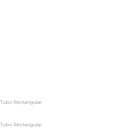
Tubo Rectangular
Tubo Rectangular