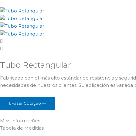
Tubo Rectangular
Fabricado con el más alto estándar de resistencia y segur
necesidades de nuestros clientes. Su aplicación es variad
Fazer Cotação —
Mais informações
Tabela de
Medidas