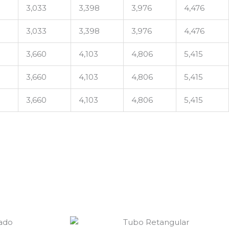
3,033
3,398
3,976
4,476
3,033
3,398
3,976
4,476
3,660
4,103
4,806
5,415
3,660
4,103
4,806
5,415
3,660
4,103
4,806
5,415