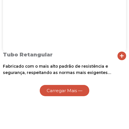
Tubo Retangular
Fabricado com o mais alto padrão de resistência e
segurança, respeitando as normas mais exigentes…
Carregar Mais —