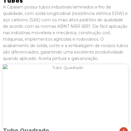
Tubos
A Cipalam possui tubos industriais laminados a frio de
qualidade, com solda longitudinal (resistência elétrica ERW) e
aço carbono (SAE) com os mais altos padrões de qualidade
de acordo com as normas ABNT NBR 6591. De fácil aplicação
nas indústrias moveleira e mecânica, construção civil,
máquinas, implementos agrícolas e rodoviários. O
acabamento de solda, corte e a embalagem de nossos tubos
são diferenciados, garantindo uma excelente produtividade
quando aplicado. Aceita pintura e galvanização.
Tubo Quadrado