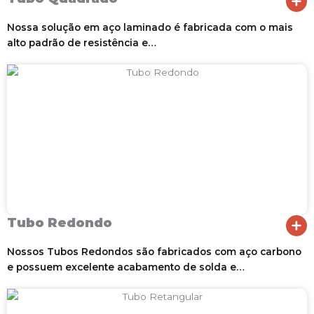
Nossa solução em aço laminado é fabricada com o mais
alto padrão de resistência e…
Tubo Redondo
Nossos Tubos Redondos são fabricados com aço carbono
e possuem excelente acabamento de solda e…