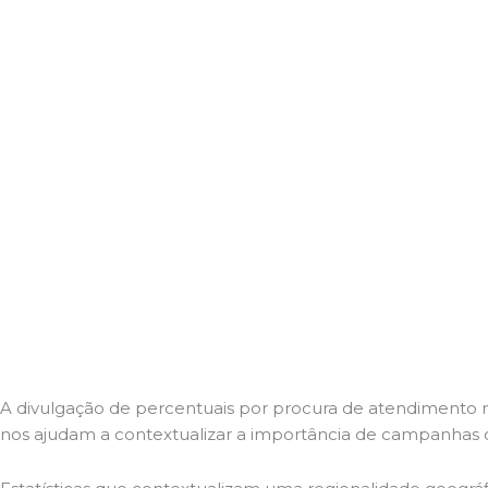
A divulgação de percentuais por procura de atendimento m
nos ajudam a contextualizar a importância de campanha